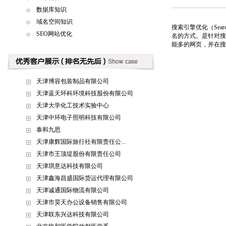
数据库知识
域名空间知识
搜索引擎优化（Sear
SEO网站优化
名的方式。是针对搜
能多的网页，并在搜
天津博容包装制品有限公司
天津蓝天环科环境科技股份有限公司
天津大学化工技术实验中心
天津中环电子照明科技有限公司
泰和九思
天津康辉国际旅行社有限责任公...
天津市王顶堤股份有限责任公司
天津琪意达科技有限公司
天津鑫海昌盛国际货运代理有限公司
天津诚通国际物流有限公司
天津市昊天办公设备销售有限公司
天津联东兴达科技有限公司