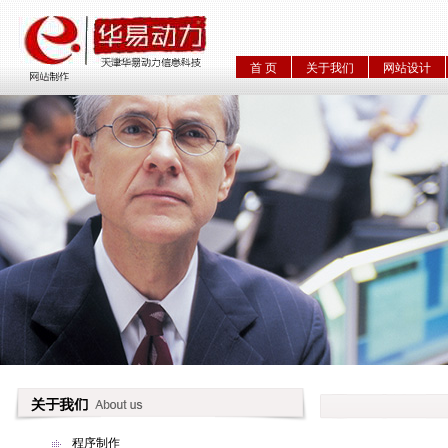
首 页
关于我们
网站设计
程序制作