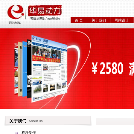
首 页
关于我们
网站设计
程序制作