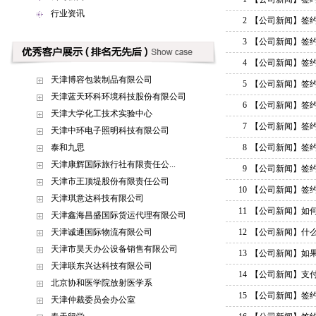
行业资讯
2
【公司新闻】
签
3
【公司新闻】
签
4
【公司新闻】
签
天津博容包装制品有限公司
5
【公司新闻】
签
天津蓝天环科环境科技股份有限公司
6
【公司新闻】
签
天津大学化工技术实验中心
7
【公司新闻】
签
天津中环电子照明科技有限公司
泰和九思
8
【公司新闻】
签
天津康辉国际旅行社有限责任公...
9
【公司新闻】
签
天津市王顶堤股份有限责任公司
10
【公司新闻】
签
天津琪意达科技有限公司
11
【公司新闻】
如何
天津鑫海昌盛国际货运代理有限公司
天津诚通国际物流有限公司
12
【公司新闻】
什么
天津市昊天办公设备销售有限公司
13
【公司新闻】
如
天津联东兴达科技有限公司
14
【公司新闻】
支
北京协和医学院放射医学系
15
【公司新闻】
签
天津仲裁委员会办公室