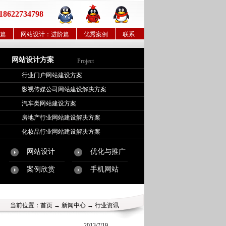
22734798
篇
网站设计：进阶篇
优秀案例
联系
网站设计方案
Project
行业门户网站建设方案
影视传媒公司网站建设解决方案
汽车类网站建设方案
房地产行业网站建设解决方案
化妆品行业网站建设解决方案
网站设计
优化与推广
案例欣赏
手机网站
当前位置：
首页
→
新闻中心
→ 行业资讯
2013/7/19