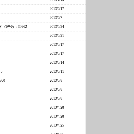
2013/6/17
2013/6/7
河
点击数：39262
2013/5/24
2013/5/21
2013/5/17
2013/5/17
2013/5/14
5
2013/5/11
00
2013/5/8
2013/5/8
2013/5/8
2013/4/28
2013/4/28
2013/4/25