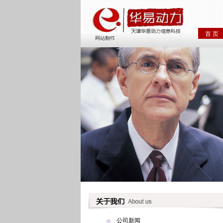
首 页
公司新闻