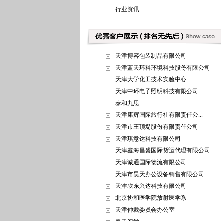
行业资讯
天津博容包装制品有限公司
天津蓝天环科环境科技股份有限公司
天津大学化工技术实验中心
天津中环电子照明科技有限公司
泰和九思
天津康辉国际旅行社有限责任公...
天津市王顶堤股份有限责任公司
天津琪意达科技有限公司
天津鑫海昌盛国际货运代理有限公司
天津诚通国际物流有限公司
天津市昊天办公设备销售有限公司
天津联东兴达科技有限公司
北京协和医学院放射医学系
天津仲裁委员会办公室