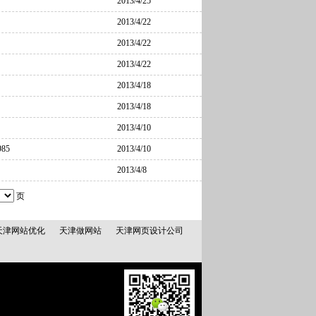
2013/4/25
2013/4/22
2013/4/22
2013/4/22
2013/4/18
2013/4/18
2013/4/10
85
2013/4/10
2013/4/8
页
天津网站优化
天津做网站
天津网页设计公司