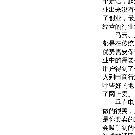
个定语，起
业出来没有
了创业，最
经营的行业
马云、刘
都是在传统
优势需要保
业中的需要
用户得到了
入到电商行
哪些好的地
了网上卖。
垂直电商
做的很美，
是你要卖的
会吸引到的