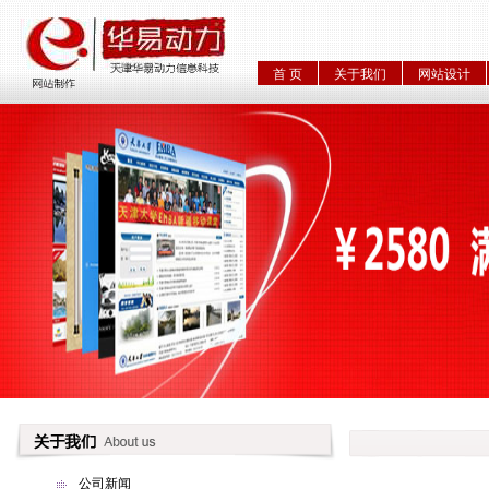
首 页
关于我们
网站设计
公司新闻