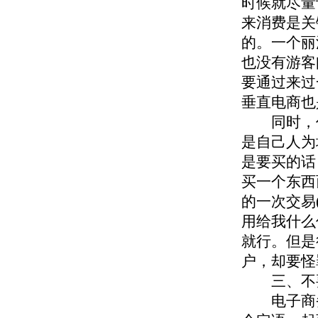
时候就尽量
来消费是关
的。一个丽
也没有游客
要通过来过
垂直电商也
同时，作
是自己人为
是要买的话
买一个东西
的一次交易
用给我什么
就行。但是
户，却要怪
三、不要单
电子商务不