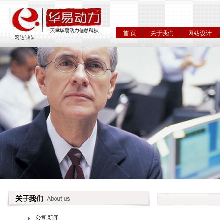
首 页
关于我们
网站设计
公司新闻